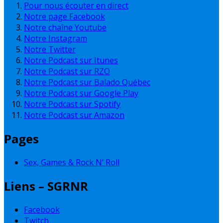
Pour nous écouter en direct
Notre page Facebook
Notre chaîne Youtube
Notre Instagram
Notre Twitter
Notre Podcast sur Itunes
Notre Podcast sur RZO
Notre Podcast sur Balado Québec
Notre Podcast sur Google Play
Notre Podcast sur Spotify
Notre Podcast sur Amazon
Pages
Sex, Games & Rock N’ Roll
Liens – SGRNR
Facebook
Twitch