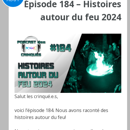
Épisode 184 – Histoires
autour du feu 2024
Salut les crinqué.e.s,
voici l’épisode 184. Nous avons raconté des
histoires autour du feu!