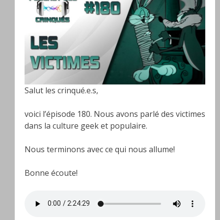
Salut les crinqué.e.s,
voici l’épisode 180. Nous avons parlé des victimes
dans la culture geek et populaire.
Nous terminons avec ce qui nous allume!
Bonne écoute!