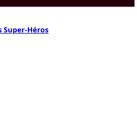
es Super-Héros