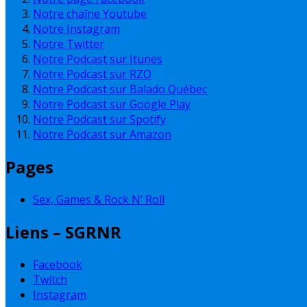
Notre chaîne Youtube
Notre Instagram
Notre Twitter
Notre Podcast sur Itunes
Notre Podcast sur RZO
Notre Podcast sur Balado Québec
Notre Podcast sur Google Play
Notre Podcast sur Spotify
Notre Podcast sur Amazon
Pages
Sex, Games & Rock N’ Roll
Liens – SGRNR
Facebook
Twitch
Instagram