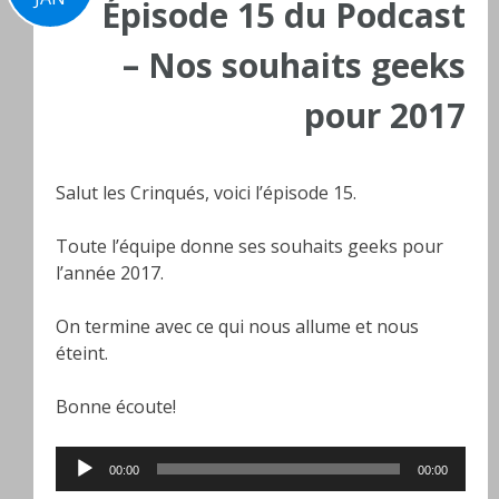
Épisode 15 du Podcast
– Nos souhaits geeks
pour 2017
Salut les Crinqués, voici l’épisode 15.
Toute l’équipe donne ses souhaits geeks pour
l’année 2017.
On termine avec ce qui nous allume et nous
éteint.
Bonne écoute!
Lecteur
00:00
00:00
audio