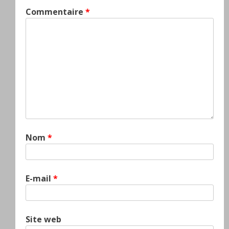
Commentaire
*
Nom
*
E-mail
*
Site web