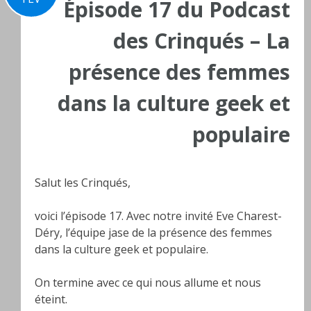
Épisode 17 du Podcast
des Crinqués – La
présence des femmes
dans la culture geek et
populaire
Salut les Crinqués,
voici l’épisode 17. Avec notre invité Eve Charest-
Déry, l’équipe jase de la présence des femmes
dans la culture geek et populaire.
On termine avec ce qui nous allume et nous
éteint.