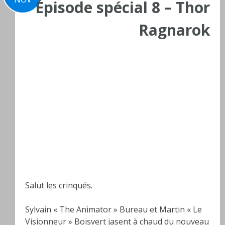
Épisode spécial 8 – Thor
Ragnarok
Salut les crinqués.
Sylvain « The Animator » Bureau et Martin « Le
Visionneur » Boisvert jasent à chaud du nouveau