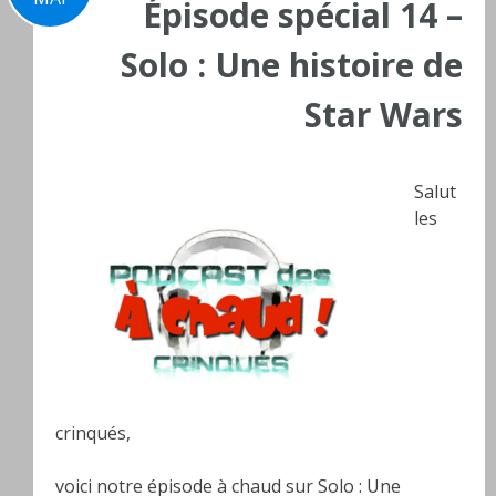
Épisode spécial 14 –
Solo : Une histoire de
Star Wars
Salut
les
crinqués,
voici notre épisode à chaud sur Solo : Une