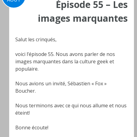
Épisode 55 – Les
images marquantes
Salut les crinqués,
voici l’épisode 55. Nous avons parler de nos
images marquantes dans la culture geek et
populaire.
Nous avions un invité, Sébastien « Fox »
Boucher.
Nous terminons avec ce qui nous allume et nous
éteint!
Bonne écoute!