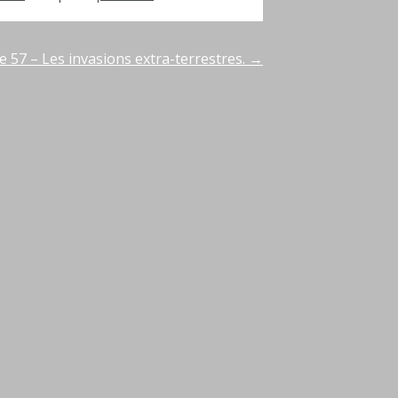
e 57 – Les invasions extra-terrestres.
→