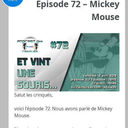
Épisode 72 – Mickey
Mouse
Salut les crinqués,
voici l’épisode 72. Nous avons parlé de Mickey
Mouse.