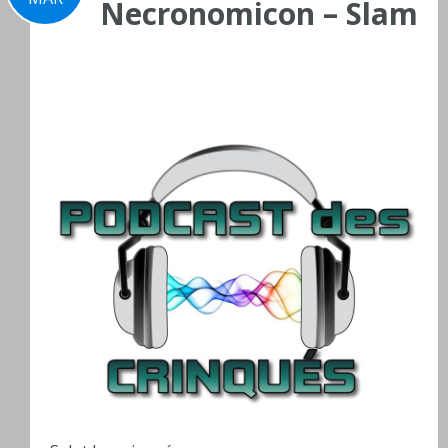
Necronomicon – Slam