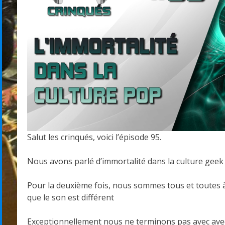
Salut les crinqués, voici l’épisode 95.
Nous avons parlé d’immortalité dans la culture geek 
Pour la deuxième fois, nous sommes tous et toutes 
que le son est différent
Exceptionnellement nous ne terminons pas avec avec