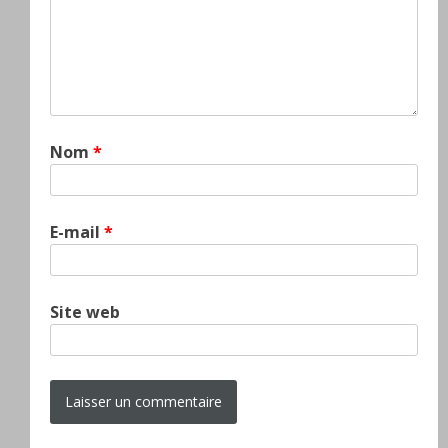
Nom
*
E-mail
*
Site web