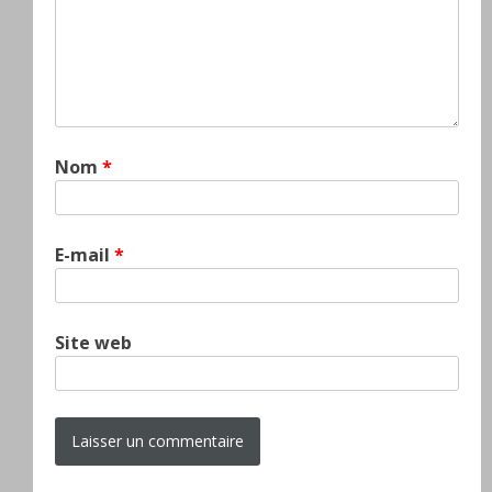
Nom
*
E-mail
*
Site web