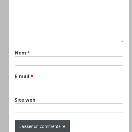
Nom
*
E-mail
*
Site web