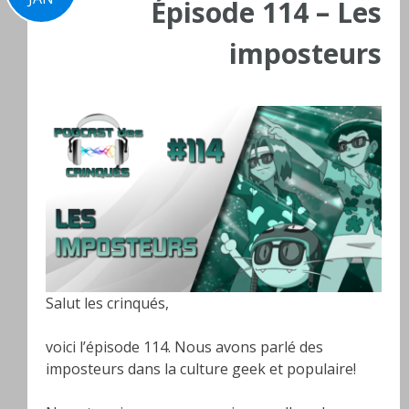
Épisode 114 – Les
imposteurs
Salut les crinqués,
voici l’épisode 114. Nous avons parlé des
imposteurs dans la culture geek et populaire!