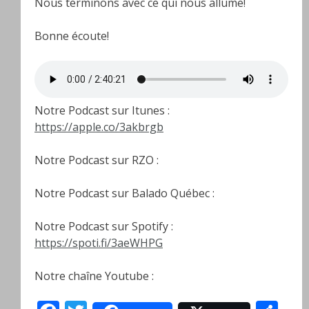
Nous terminons avec ce qui nous allume!
Bonne écoute!
Notre Podcast sur Itunes :
https://apple.co/3akbrgb
Notre Podcast sur RZO :
Notre Podcast sur Balado Québec :
Notre Podcast sur Spotify :
https://spoti.fi/3aeWHPG
Notre chaîne Youtube :