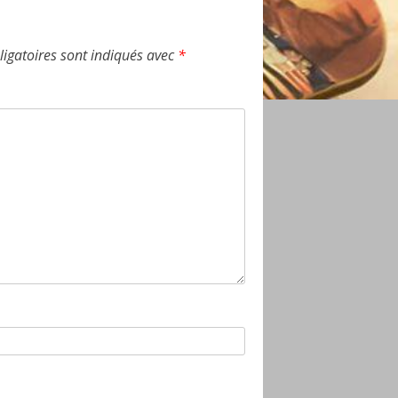
igatoires sont indiqués avec
*