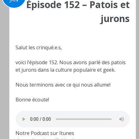
Épisode 152 – Patois et
jurons
Salut les crinqué.e.s,
voici l’épisode 152. Nous avons parlé des patois
et jurons dans la culture populaire et geek.
Nous terminons avec ce qui nous allume!
Bonne écoute!
Notre Podcast sur Itunes