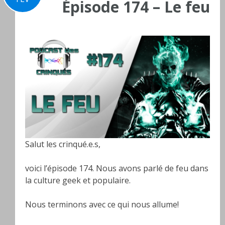
Épisode 174 – Le feu
Salut les crinqué.e.s,
voici l’épisode 174. Nous avons parlé de feu dans
la culture geek et populaire.
Nous terminons avec ce qui nous allume!