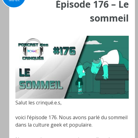
Épisode 176 – Le
sommeil
Salut les crinqué.e.s,
voici l’épisode 176. Nous avons parlé du sommeil
dans la culture geek et populaire.