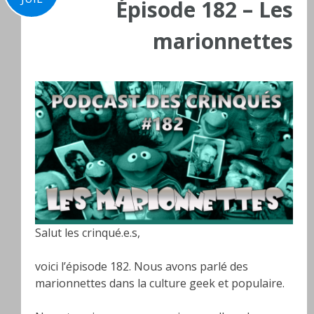
Épisode 182 – Les
marionnettes
Salut les crinqué.e.s,
voici l’épisode 182. Nous avons parlé des
marionnettes dans la culture geek et populaire.