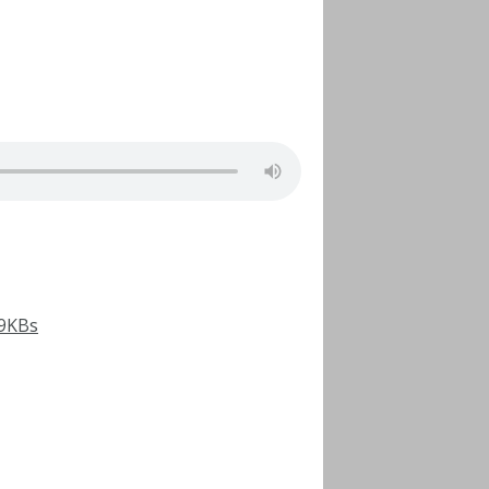
B9KBs