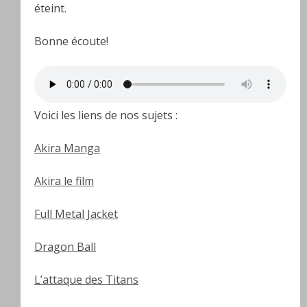
éteint.
Bonne écoute!
Voici les liens de nos sujets :
Akira Manga
Akira le film
Full Metal Jacket
Dragon Ball
L’attaque des Titans