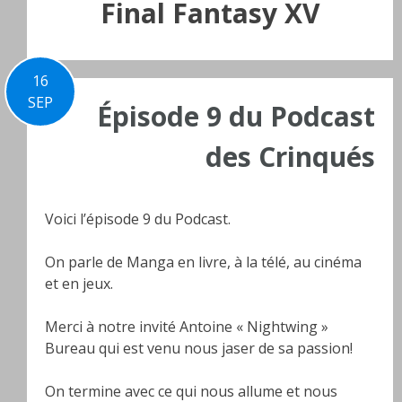
Final Fantasy XV
16
SEP
Épisode 9 du Podcast
des Crinqués
Voici l’épisode 9 du Podcast.
On parle de Manga en livre, à la télé, au cinéma
et en jeux.
Merci à notre invité Antoine « Nightwing »
Bureau qui est venu nous jaser de sa passion!
On termine avec ce qui nous allume et nous