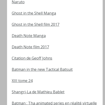
Naruto
Ghost in the Shell Manga
Ghost in the Shell film 2017
Death Note Manga
Death Note film 2017
Citation de Geoff Johns
Batman in the new Tactical Batsuit
XIII tome 24
Shangri-La de Mathieu Bablet
Batman : Tha animated series en réalité virtuelle