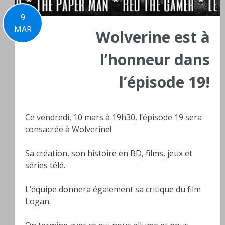
9
MAR
Wolverine est à
l’honneur dans
l’épisode 19!
Ce vendredi, 10 mars à 19h30, l’épisode 19 sera
consacrée à Wolverine!
Sa création, son histoire en BD, films, jeux et
séries télé.
L’équipe donnera également sa critique du film
Logan.