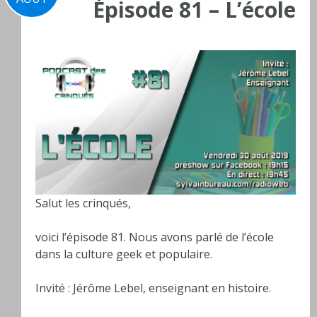
Épisode 81 – L’école
Salut les crinqués,
voici l’épisode 81. Nous avons parlé de l’école
dans la culture geek et populaire.
Invité : Jérôme Lebel, enseignant en histoire.