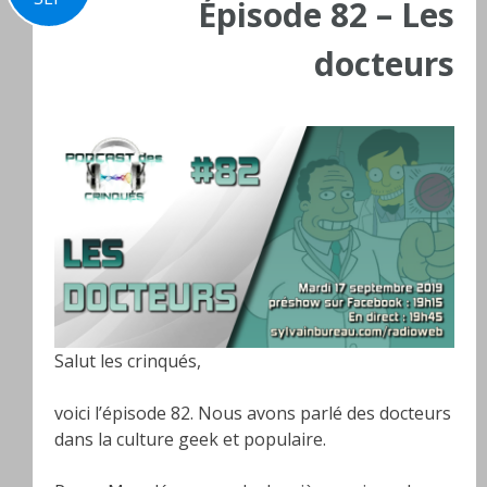
Épisode 82 – Les
docteurs
Salut les crinqués,
voici l’épisode 82. Nous avons parlé des docteurs
dans la culture geek et populaire.