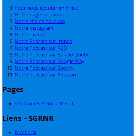
Pour nous écouter en direct
Notre page Facebook
Notre chaîne Youtube
Notre Instagram
Notre Twitter
Notre Podcast sur Itunes
Notre Podcast sur RZO
Notre Podcast sur Balado Québec
Notre Podcast sur Google Play
Notre Podcast sur Spotify
Notre Podcast sur Amazon
Pages
Sex, Games & Rock N’ Roll
Liens – SGRNR
Facebook