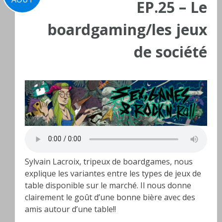
EP.25 – Le
boardgaming/les jeux
de société
Sylvain Lacroix, tripeux de boardgames, nous
explique les variantes entre les types de jeux de
table disponible sur le marché. Il nous donne
clairement le goût d’une bonne bière avec des
amis autour d’une table!!