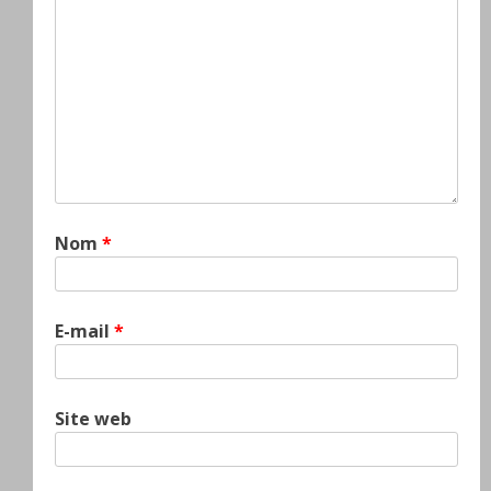
Nom
*
E-mail
*
Site web