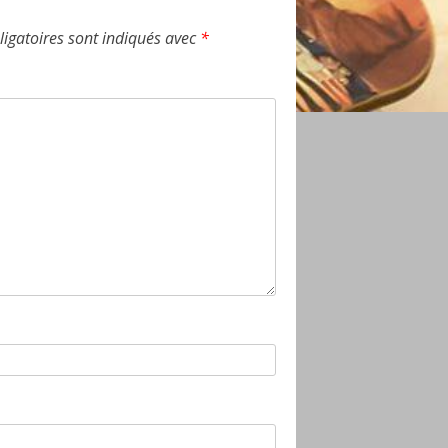
igatoires sont indiqués avec
*