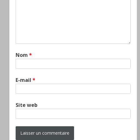
Nom
*
E-mail
*
Site web