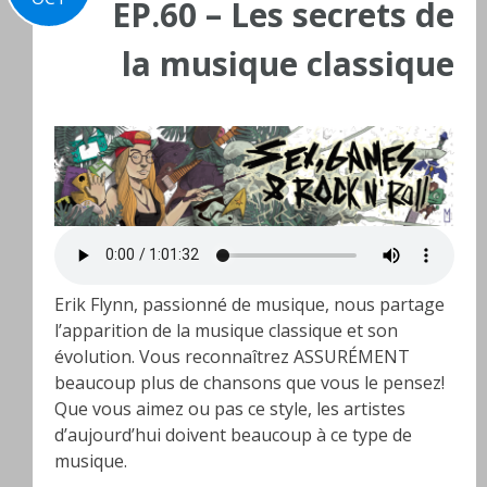
EP.60 – Les secrets de
la musique classique
Erik Flynn, passionné de musique, nous partage
l’apparition de la musique classique et son
évolution. Vous reconnaîtrez ASSURÉMENT
beaucoup plus de chansons que vous le pensez!
Que vous aimez ou pas ce style, les artistes
d’aujourd’hui doivent beaucoup à ce type de
musique.