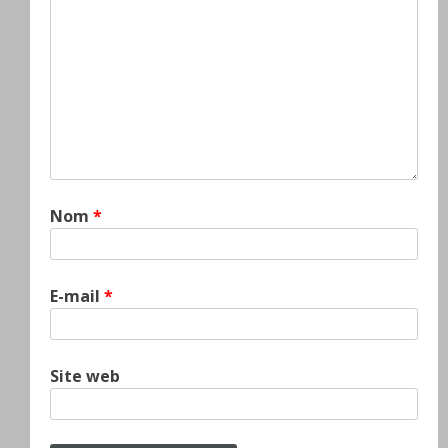
Nom
*
E-mail
*
Site web