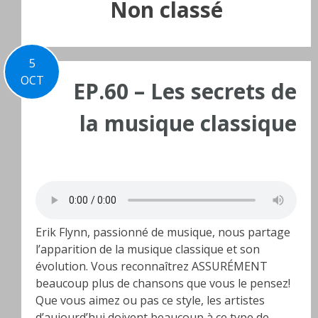
Non classé
5
OCT
EP.60 – Les secrets de
la musique classique
Erik Flynn, passionné de musique, nous partage
l’apparition de la musique classique et son
évolution. Vous reconnaîtrez ASSURÉMENT
beaucoup plus de chansons que vous le pensez!
Que vous aimez ou pas ce style, les artistes
d’aujourd’hui doivent beaucoup à ce type de