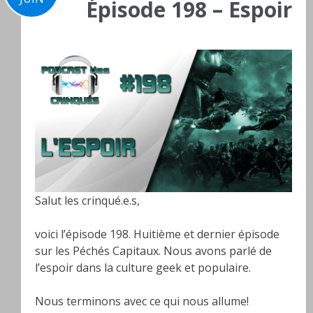
Épisode 198 – Espoir
Salut les crinqué.e.s,
voici l’épisode 198. Huitième et dernier épisode
sur les Péchés Capitaux. Nous avons parlé de
l’espoir dans la culture geek et populaire.
Nous terminons avec ce qui nous allume!