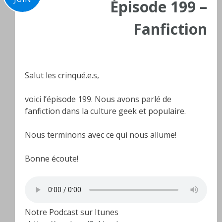
Épisode 199 –
Fanfiction
Salut les crinqué.e.s,
voici l’épisode 199. Nous avons parlé de
fanfiction dans la culture geek et populaire.
Nous terminons avec ce qui nous allume!
Bonne écoute!
Notre Podcast sur Itunes