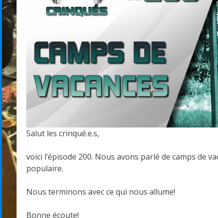
Salut les crinqué.e.s,
voici l’épisode 200. Nous avons parlé de camps de va
populaire.
Nous terminons avec ce qui nous allume!
Bonne écoute!