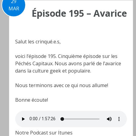
29
MAR
Épisode 195 – Avarice
Salut les crinqué.e.s,
voici l’épisode 195. Cinquième épisode sur les
Péchés Capitaux. Nous avons parlé de l’avarice
dans la culture geek et populaire.
Nous terminons avec ce qui nous allume!
Bonne écoute!
Notre Podcast sur Itunes