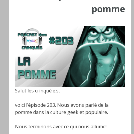
pomme
Salut les crinqué.e.s,
voici l’épisode 203. Nous avons parlé de la
pomme dans la culture geek et populaire.
Nous terminons avec ce qui nous allume!