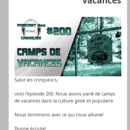
vacances
Salut les crinqué.e.s,
voici l’épisode 200. Nous avons parlé de camps
de vacances dans la culture geek et populaire.
Nous terminons avec ce qui nous allume!
Bonne écoute!