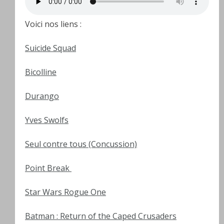
Voici nos liens :
Suicide Squad
Bicolline
Durango
Yves Swolfs
Seul contre tous (Concussion)
Point Break
Star Wars Rogue One
Batman : Return of the Caped Crusaders