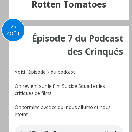
Rotten Tomatoes
26
AOÛT
Épisode 7 du Podcast
des Crinqués
Voici l’épisode 7 du podcast.
On revient sur le film Suicide Squad et les
critiques de films.
On termine avec ce qui nous allume et nous
éteint!