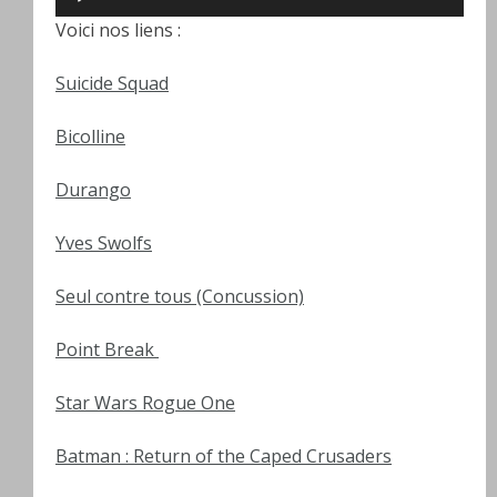
audio
Voici nos liens :
Suicide Squad
Bicolline
Durango
Yves Swolfs
Seul contre tous (Concussion)
Point Break
Star Wars Rogue One
Batman : Return of the Caped Crusaders