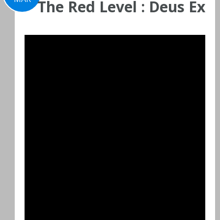
The Red Level : Deus Ex