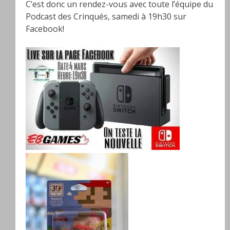
C’est donc un rendez-vous avec toute l’équipe du
Podcast des Crinqués, samedi à 19h30 sur
Facebook!