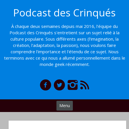
Basculer
Podcast des Crinqués
vers
le
contenu
À chaque deux semaines depuis mai 2016, l'équipe du
Podcast des Crinqués s'entretient sur un sujet relié à la
culture populaire. Sous différents axes (l'imagination, la
création, l'adaptation, la passion), nous voulons faire
comprendre l'importance et l'étendu de ce sujet. Nous
terminons avec ce qui nous a allumé personnellement dans le
monde geek récemment.
Menu