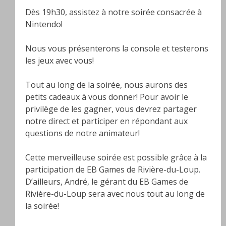
Dès 19h30, assistez à notre soirée consacrée à
Nintendo!
Nous vous présenterons la console et testerons
les jeux avec vous!
Tout au long de la soirée, nous aurons des
petits cadeaux à vous donner! Pour avoir le
privilège de les gagner, vous devrez partager
notre direct et participer en répondant aux
questions de notre animateur!
Cette merveilleuse soirée est possible grâce à la
participation de EB Games de Rivière-du-Loup.
D’ailleurs, André, le gérant du EB Games de
Rivière-du-Loup sera avec nous tout au long de
la soirée!